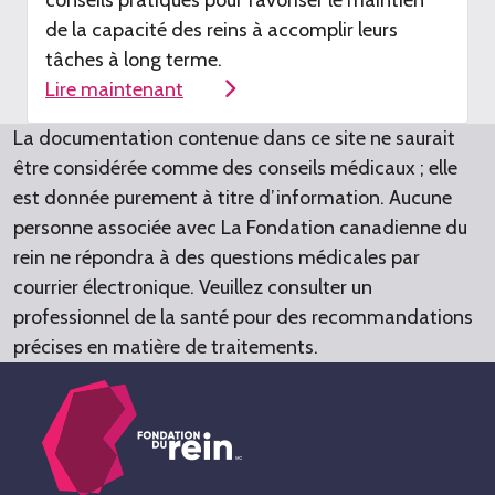
de
la capacité de
s
r
eins à accomplir leurs
tâches à long terme
.
Lire maintenant
La documentation contenue dans ce site ne saurait
être considérée comme des conseils médicaux ; elle
est donnée purement à titre d’information. Aucune
personne associée avec La Fondation canadienne du
rein ne répondra à des questions médicales par
courrier électronique. Veuillez consulter un
professionnel de la santé pour des recommandations
précises en matière de traitements.