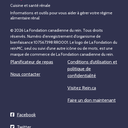
Cuisine et santé rénale
Informations et outils pour vous aider à gérer votre régime
alimentaire rénal
© 2026 La Fondation canadienne du rein. Tous droits
réservés. Numéro d'enregistrement d'organisme de
bienfaisance 107567398 RR0001. Le logo de La Fondation du
reinMC, seul ou suivi d'une autre icône ou de mots, est une
marque de commerce de La Fondation canadienne du rein.
Planificateur de repas
Conditions d’utilisation et
politique de
Nous contacter
confidentialité
Visitez Rein.ca
Faire un don maintenant
Facebook
Twitter