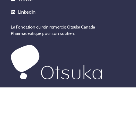
LinkedIn
La Fondation du rein remercie Otsuka Canada
Pharmaceutique pour son soutien.