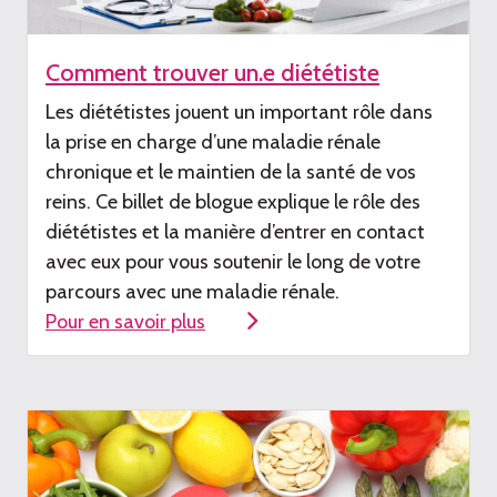
Comment trouver un.e diététiste
Les diététistes jouent un important r
ôle dans
la
prise en charge
d’une
maladie rénale
chronique et le maintien de la santé de vos
reins. Ce billet de blogue explique le rôle des
diététistes et la manière d
’entrer en contact
avec eux pour
vous soutenir le long de votre
parcours avec une maladie rénale
.
Pour en savoir plus