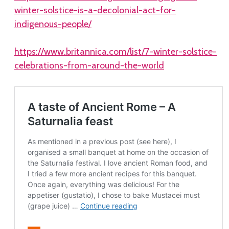
winter-solstice-is-a-decolonial-act-for-
indigenous-people/
https://www.britannica.com/list/7-winter-solstice-
celebrations-from-around-the-world