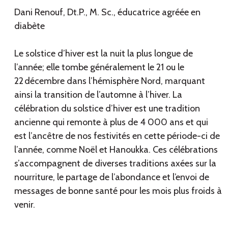
Dani Renouf, Dt.P., M. Sc., éducatrice agréée en
diabète
Le solstice d’hiver est la nuit la plus longue de
l’année; elle tombe généralement le 21 ou le
22 décembre dans l’hémisphère Nord, marquant
ainsi la transition de l’automne à l’hiver. La
célébration du solstice d’hiver est une tradition
ancienne qui remonte à plus de 4 000 ans et qui
est l’ancêtre de nos festivités en cette période-ci de
l’année, comme Noël et Hanoukka. Ces célébrations
s’accompagnent de diverses traditions axées sur la
nourriture, le partage de l’abondance et l’envoi de
messages de bonne santé pour les mois plus froids à
venir.