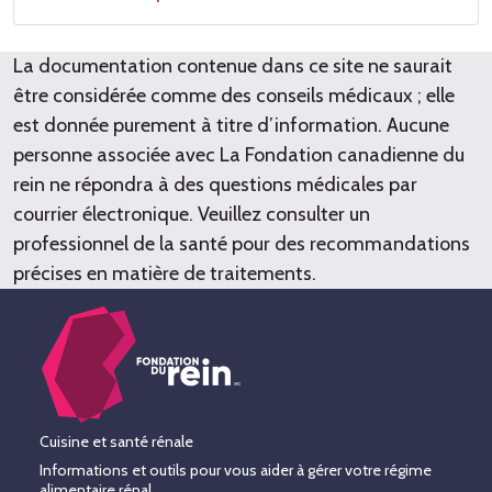
La documentation contenue dans ce site ne saurait
être considérée comme des conseils médicaux ; elle
est donnée purement à titre d’information. Aucune
personne associée avec La Fondation canadienne du
rein ne répondra à des questions médicales par
courrier électronique. Veuillez consulter un
professionnel de la santé pour des recommandations
précises en matière de traitements.
Cuisine et santé rénale
Informations et outils pour vous aider à gérer votre régime
alimentaire rénal