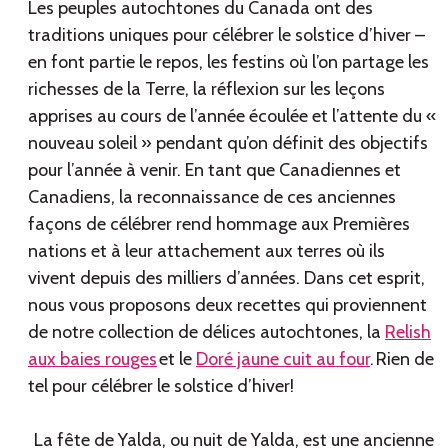
Les peuples autochtones du Canada ont des
traditions uniques pour célébrer le solstice d’hiver –
en font partie le repos, les festins où l’on partage les
richesses de la Terre, la réflexion sur les leçons
apprises au cours de l’année écoulée et l’attente du «
nouveau soleil » pendant qu’on définit des objectifs
pour l’année à venir. En tant que Canadiennes et
Canadiens, la reconnaissance de ces anciennes
façons de célébrer rend hommage aux Premières
nations et à leur attachement aux terres où ils
vivent depuis des milliers d’années. Dans cet esprit,
nous vous proposons deux recettes qui proviennent
de notre collection de délices autochtones, la
Relish
aux baies rouges
et le
Doré jaune cuit au four
. Rien de
tel pour célébrer le solstice d’hiver!
La fête de Yalda, ou nuit de Yalda, est une ancienne