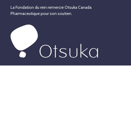
La Fondation du rein remercie Otsuka Canada
Pharmaceutique pour son soutien.