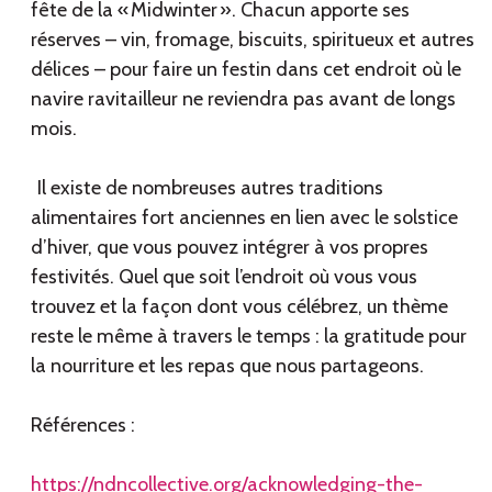
fête de la « Midwinter ». Chacun apporte ses
réserves – vin, fromage, biscuits, spiritueux et autres
délices – pour faire un festin dans cet endroit où le
navire ravitailleur ne reviendra pas avant de longs
mois.
Il existe de nombreuses autres traditions
alimentaires fort anciennes en lien avec le solstice
d’hiver, que vous pouvez intégrer à vos propres
festivités. Quel que soit l’endroit où vous vous
trouvez et la façon dont vous célébrez, un thème
reste le même à travers le temps : la gratitude pour
la nourriture et les repas que nous partageons.
Références :
https://ndncollective.org/acknowledging-the-