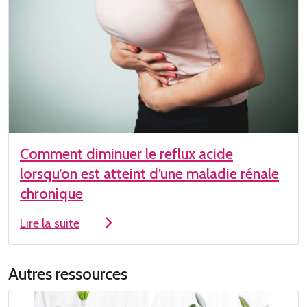
Comment diminuer le reflux acide
lorsqu’on est atteint d’une maladie rénale
chronique
Lire la suite
Autres ressources