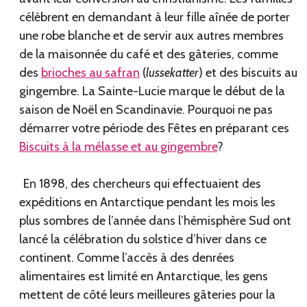
célèbrent en demandant à leur fille aînée de porter
une robe blanche et de servir aux autres membres
de la maisonnée du café et des gâteries, comme
des
brioches au safran
(
lussekatter
) et des biscuits au
gingembre. La Sainte-Lucie marque le début de la
saison de Noël en Scandinavie. Pourquoi ne pas
démarrer votre période des Fêtes en préparant ces
Biscuits à la mélasse et au gingembre
?
En 1898, des chercheurs qui effectuaient des
expéditions en Antarctique pendant les mois les
plus sombres de l’année dans l’hémisphère Sud ont
lancé la célébration du solstice d’hiver dans ce
continent. Comme l’accès à des denrées
alimentaires est limité en Antarctique, les gens
mettent de côté leurs meilleures gâteries pour la