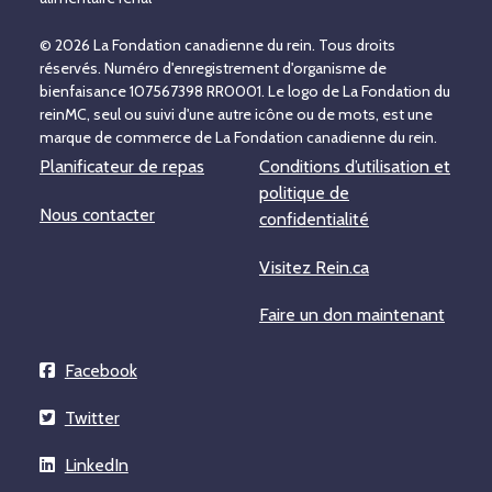
© 2026 La Fondation canadienne du rein. Tous droits
réservés. Numéro d'enregistrement d'organisme de
bienfaisance 107567398 RR0001. Le logo de La Fondation du
reinMC, seul ou suivi d'une autre icône ou de mots, est une
marque de commerce de La Fondation canadienne du rein.
Planificateur de repas
Conditions d’utilisation et
politique de
Nous contacter
confidentialité
Visitez Rein.ca
Faire un don maintenant
Facebook
Twitter
LinkedIn