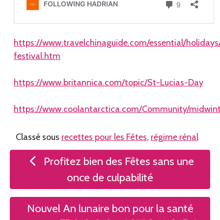
https://www.travelchinaguide.com/essential/holidays
festival.htm
https://www.britannica.com/topic/St-Lucias-Day
https://www.coolantarctica.com/Community/midwint
Classé sous
recettes pour les Fêtes
,
régime rénal
Navigation
Profitez bien des Fêtes sans une
de
once de culpabilité
l’article
Nouvel An lunaire bon pour la santé