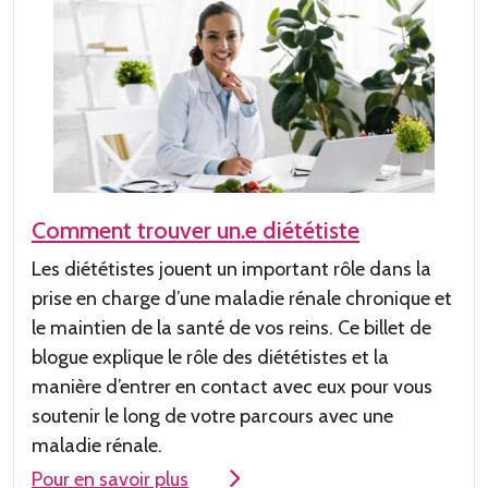
Comment trouver un.e diététiste
Les diététistes jouent un important r
ôle dans la
prise en charge
d’une
maladie rénale chronique et
le maintien de la santé de vos reins. Ce billet de
blogue explique le rôle des diététistes et la
manière d
’entrer en contact avec eux pour
vous
soutenir le long de votre
parcours avec une
maladie rénale
.
Pour en savoir plus