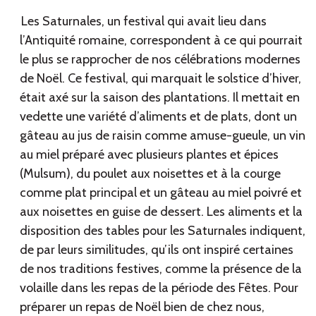
Les Saturnales, un festival qui avait lieu dans
l’Antiquité romaine, correspondent à ce qui pourrait
le plus se rapprocher de nos célébrations modernes
de Noël. Ce festival, qui marquait le solstice d’hiver,
était axé sur la saison des plantations. Il mettait en
vedette une variété d’aliments et de plats, dont un
gâteau au jus de raisin comme amuse-gueule, un vin
au miel préparé avec plusieurs plantes et épices
(Mulsum), du poulet aux noisettes et à la courge
comme plat principal et un gâteau au miel poivré et
aux noisettes en guise de dessert. Les aliments et la
disposition des tables pour les Saturnales indiquent,
de par leurs similitudes, qu’ils ont inspiré certaines
de nos traditions festives, comme la présence de la
volaille dans les repas de la période des Fêtes. Pour
préparer un repas de Noël bien de chez nous,