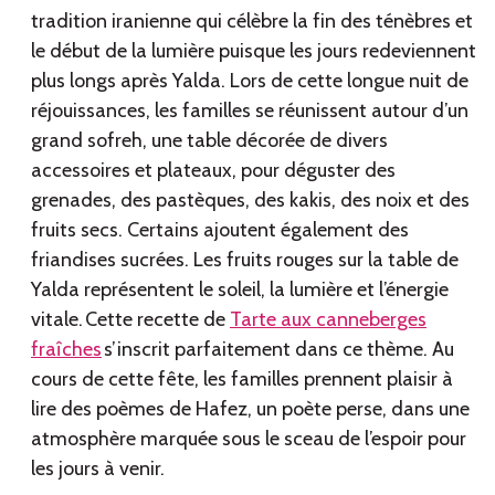
tradition iranienne qui célèbre la fin des ténèbres et
le début de la lumière puisque les jours redeviennent
plus longs après Yalda. Lors de cette longue nuit de
réjouissances, les familles se réunissent autour d’un
grand sofreh, une table décorée de divers
accessoires et plateaux, pour déguster des
grenades, des pastèques, des kakis, des noix et des
fruits secs. Certains ajoutent également des
friandises sucrées. Les fruits rouges sur la table de
Yalda représentent le soleil, la lumière et l’énergie
vitale. Cette recette de
Tarte aux canneberges
fraîches
s’inscrit parfaitement dans ce thème. Au
cours de cette fête, les familles prennent plaisir à
lire des poèmes de Hafez, un poète perse, dans une
atmosphère marquée sous le sceau de l’espoir pour
les jours à venir.