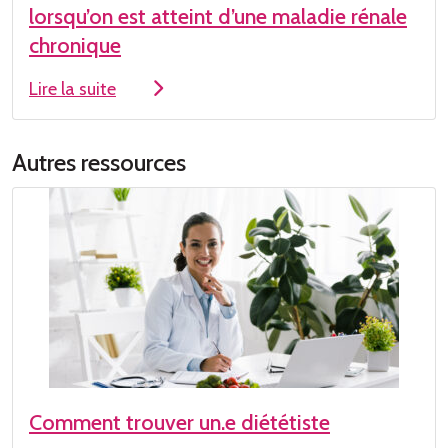
lorsqu’on est atteint d’une maladie rénale
chronique
Lire la suite
Autres ressources
Comment trouver un.e diététiste