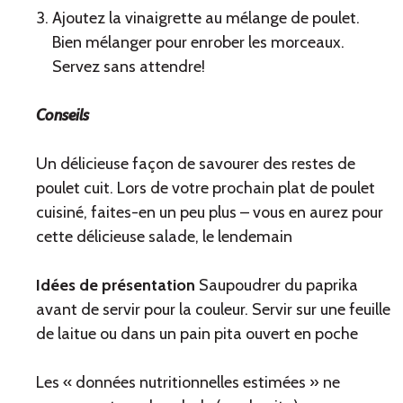
Ajoutez la vinaigrette au mélange de poulet.
Bien mélanger pour enrober les morceaux.
Servez sans attendre!
Conseils
Un délicieuse façon de savourer des restes de
poulet cuit. Lors de votre prochain plat de poulet
cuisiné, faites-en un peu plus – vous en aurez pour
cette délicieuse salade, le lendemain
Idées de présentation
Saupoudrer du paprika
avant de servir pour la couleur. Servir sur une feuille
de laitue ou dans un pain pita ouvert en poche
Les « données nutritionnelles estimées » ne