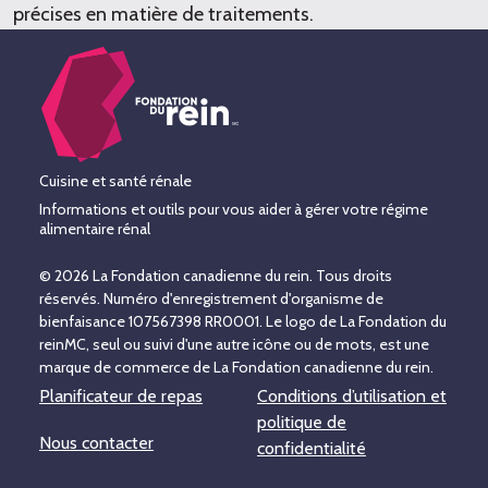
précises en matière de traitements.
Cuisine et santé rénale
Informations et outils pour vous aider à gérer votre régime
alimentaire rénal
© 2026 La Fondation canadienne du rein. Tous droits
réservés. Numéro d'enregistrement d'organisme de
bienfaisance 107567398 RR0001. Le logo de La Fondation du
reinMC, seul ou suivi d'une autre icône ou de mots, est une
marque de commerce de La Fondation canadienne du rein.
Planificateur de repas
Conditions d’utilisation et
politique de
Nous contacter
confidentialité