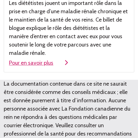
Les diététistes jouent un important r
ôle dans la
prise en charge
d’une
maladie rénale chronique et
le maintien de la santé de vos reins. Ce billet de
blogue explique le rôle des diététistes et la
manière d
’entrer en contact avec eux pour
vous
soutenir le long de votre
parcours avec une
maladie rénale
.
Pour en savoir plus
La documentation contenue dans ce site ne saurait
être considérée comme des conseils médicaux ; elle
est donnée purement à titre d’information. Aucune
personne associée avec La Fondation canadienne du
rein ne répondra à des questions médicales par
courrier électronique. Veuillez consulter un
professionnel de la santé pour des recommandations