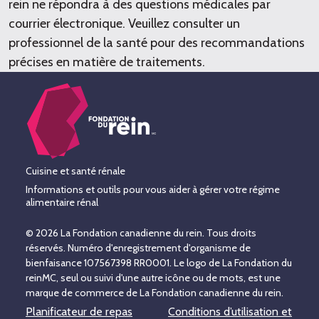
rein ne répondra à des questions médicales par
courrier électronique. Veuillez consulter un
professionnel de la santé pour des recommandations
précises en matière de traitements.
Cuisine et santé rénale
Informations et outils pour vous aider à gérer votre régime
alimentaire rénal
© 2026 La Fondation canadienne du rein. Tous droits
réservés. Numéro d'enregistrement d'organisme de
bienfaisance 107567398 RR0001. Le logo de La Fondation du
reinMC, seul ou suivi d'une autre icône ou de mots, est une
marque de commerce de La Fondation canadienne du rein.
Planificateur de repas
Conditions d’utilisation et