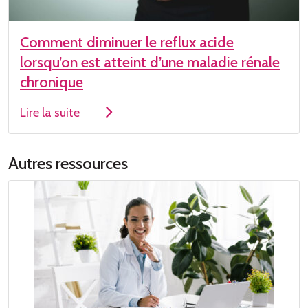
Comment diminuer le reflux acide
lorsqu’on est atteint d’une maladie rénale
chronique
Lire la suite
Autres ressources