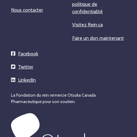
politique de
Nous contacter
confidentialité
Visitez Rein.ca
Faire un don maintenant
Facebook
Twitter
LinkedIn
La Fondation du rein remercie Otsuka Canada
Pharmaceutique pour son soutien.