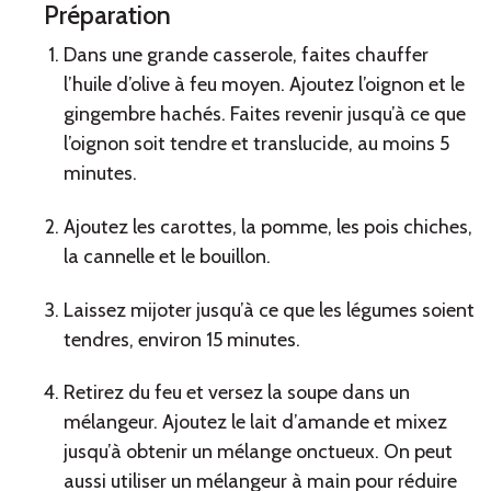
Préparation
Dans une grande casserole, faites chauffer
l’huile d’olive à feu moyen. Ajoutez l’oignon et le
gingembre hachés. Faites revenir jusqu’à ce que
l’oignon soit tendre et translucide, au moins 5
minutes.
Ajoutez les carottes, la pomme, les pois chiches,
la cannelle et le bouillon.
Laissez mijoter jusqu’à ce que les légumes soient
tendres, environ 15 minutes.
Retirez du feu et versez la soupe dans un
mélangeur. Ajoutez le lait d’amande et mixez
jusqu’à obtenir un mélange onctueux. On peut
aussi utiliser un mélangeur à main pour réduire