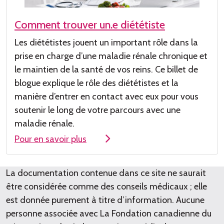
Comment trouver un.e diététiste
Les diététistes jouent un important r
ôle dans la
prise en charge
d’une
maladie rénale chronique et
le maintien de la santé de vos reins. Ce billet de
blogue explique le rôle des diététistes et la
manière d
’entrer en contact avec eux pour
vous
soutenir le long de votre
parcours avec une
maladie rénale
.
Pour en savoir plus
La documentation contenue dans ce site ne saurait
être considérée comme des conseils médicaux ; elle
est donnée purement à titre d’information. Aucune
personne associée avec La Fondation canadienne du