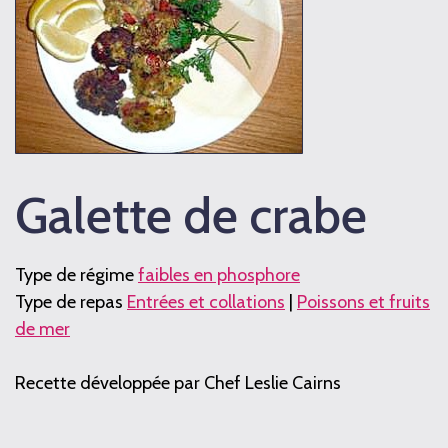
Galette de crabe
Type de régime
faibles en phosphore
Type de repas
Entrées et collations
|
Poissons et fruits
de mer
Recette développée par Chef Leslie Cairns