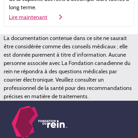
long terme
.
Lire maintenant
La documentation contenue dans ce site ne saurait
être considérée comme des conseils médicaux ; elle
est donnée purement à titre d’information. Aucune
personne associée avec La Fondation canadienne du
rein ne répondra à des questions médicales par
courrier électronique. Veuillez consulter un
professionnel de la santé pour des recommandations
précises en matière de traitements.