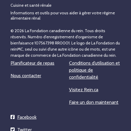
Cuisine et santé rénale
Informations et outils pour vous aider à gérer votre régime
alimentaire rénal
© 2026 La Fondation canadienne du rein. Tous droits
réservés. Numéro d'enregistrement d'organisme de
bienfaisance 107567398 RR0001. Le logo de La Fondation du
reinMC, seul ou suivi d'une autre icône ou de mots, est une
marque de commerce de La Fondation canadienne du rein.
Planificateur de repas
Conditions d’utilisation et
politique de
Nous contacter
confidentialité
Visitez Rein.ca
Faire un don maintenant
Facebook
Twitter