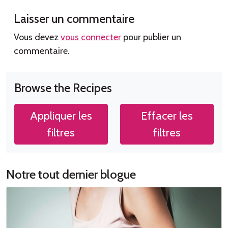
Laisser un commentaire
Vous devez
vous connecter
pour publier un
commentaire.
Browse the Recipes
Appliquer les
Effacer les
filtres
filtres
Notre tout dernier blogue