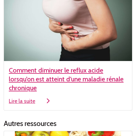
Comment diminuer le reflux acide
lorsqu’on est atteint d’une maladie rénale
chronique
Lire la suite
Autres ressources