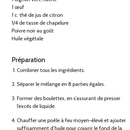
1 œuf
1 c. thé de jus de citron
1/4 de tasse de chapelure
Poivre noir au goût
Huile végétale
Préparation
Combiner tous les ingrédients.
Séparer le mélange en 8 parties égales.
Former des boulettes, en s’assurant de presser
l’excès de liquide.
Chauffer une poêle à feu moyen-élevé et ajouter
suffisamment d’huile pour couvrir le fond de la