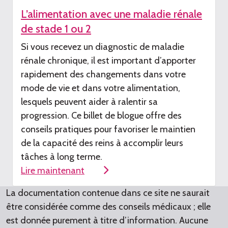
L’alimentation avec une maladie rénale
de stade 1 ou 2
Si vous recevez un diagnostic de maladie
rénale chronique, il est important d’apporter
rapidement
des changements dans votre
mode de vie et dans votre alimentation
,
lesquels peuvent aider
à ralentir sa
progression. Ce billet de blogue offre des
conseils pratiques pour
favoriser
le maintien
de
la capacité de
s
r
eins à accomplir leurs
tâches à long terme
.
Lire maintenant
La documentation contenue dans ce site ne saurait
être considérée comme des conseils médicaux ; elle
est donnée purement à titre d’information. Aucune