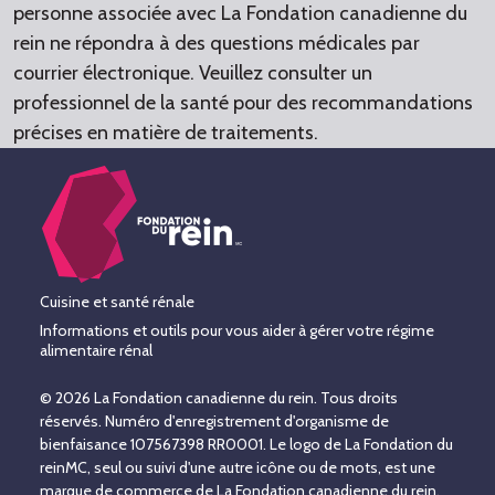
personne associée avec La Fondation canadienne du
rein ne répondra à des questions médicales par
courrier électronique. Veuillez consulter un
professionnel de la santé pour des recommandations
précises en matière de traitements.
Cuisine et santé rénale
Informations et outils pour vous aider à gérer votre régime
alimentaire rénal
© 2026 La Fondation canadienne du rein. Tous droits
réservés. Numéro d'enregistrement d'organisme de
bienfaisance 107567398 RR0001. Le logo de La Fondation du
reinMC, seul ou suivi d'une autre icône ou de mots, est une
marque de commerce de La Fondation canadienne du rein.