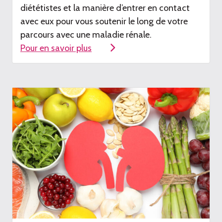
diététistes et la manière d
’entrer en contact
avec eux pour
vous soutenir le long de votre
parcours avec une maladie rénale
.
Pour en savoir plus