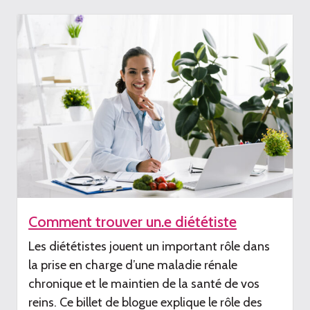
Comment trouver un.e diététiste
Les diététistes jouent un important r
ôle dans
la
prise en charge
d’une
maladie rénale
chronique et le maintien de la santé de vos
reins. Ce billet de blogue explique le rôle des