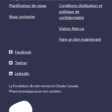
Planificateur de repas
Conditions d’utilisation et
politique de
Nous contacter
confidentialité
Visitez Rein.ca
Faire un don maintenant
Facebook
Twitter
LinkedIn
La Fondation du rein remercie Otsuka Canada
Pharmaceutique pour son soutien.